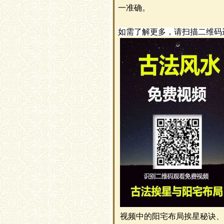
一准确。
如需了解更多，请扫描二维码
视频中的阳宅布局挨星秘诀、