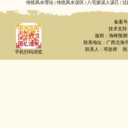
传统风水理论
|
传统风水误区
|
八宅派误人误己
|
过
备案号
技术支持：
版权：海峰预测
联系地址：广西北海
联系人：邓老师 联系电
手机扫码浏览