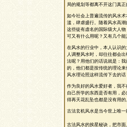
局的规划等都离不开这门真正
如今社会上普遍流传的风水术
滥，肆虐盛行。随着风水高潮
这些徒有虚名的国际级大人物
可又有什么用呢？又有几个能
在风水的行业中，本人认识的
人调整风水时，却往往都会出
法呢？用他们的话说就是：我
的，他们都是按传统的理论来
风水理论照这样流传下去的话
作为良好的风水爱好者，我不
自己所学的东西是否有用，必
得再天花乱坠也都是没有用的
古法玄机风水是当今世上唯一
古法风水的挨星秘诀
，
把市面