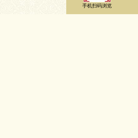
手机扫码浏览