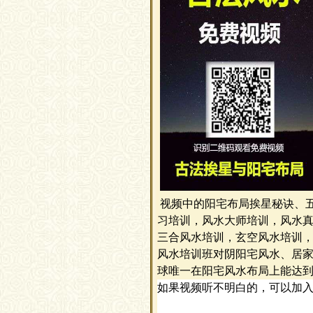
视频中的阳宅布局挨星秘诀、
习培训，风水大师培训，风水
三合风水培训，玄空风水培训
风水培训班对阴阳宅风水、居
球唯一在阳宅风水布局上能达
如果视频听不明白的，可以加