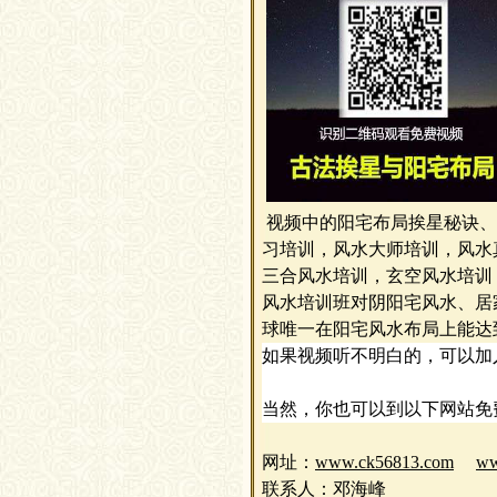
视频中的阳宅布局挨星秘诀、
习培训，风水大师培训，风水
三合风水培训，玄空风水培训
风水培训班对阴阳宅风水、居
球唯一在阳宅风水布局上能达
如果视频听不明白的，可以加
当然，你也可以到以下网站免
网址
：
www.ck56813.com
ww
联系人
：邓海峰