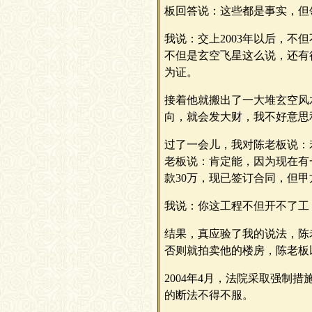
板回答说：这些都是事实，但
我说：交上2003年以后，
不但是玄空飞星这么说，还有
为证。
接着他就搬出了一大堆玄空风
向，就会发大财，我不好意思
过了一会儿，我对陈老板说：
老板说：肯定能，因为现在有
款30万，现已签订合同，但
我说：你这工程不但开不了工
结果，真应验了我的说法，陈
否则就拍卖他的楼房，陈老板
2004年4月，法院采取强制
的断法不得不服。