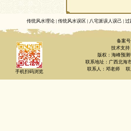
传统风水理论
|
传统风水误区
|
八宅派误人误己
|
过
备案号
技术支持：
版权：海峰预测
联系地址：广西北海
联系人：邓老师 联系电
手机扫码浏览